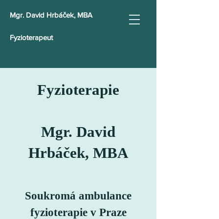
Mgr. David Hrbáček, MBA
Fyzioterapeut
Fyzioterapie
Mgr. David
Hrbáček, MBA
Soukromá ambulance
fyzioterapie v Praze