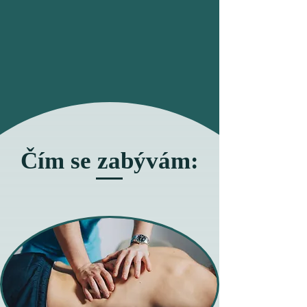
Čím se zabývám: