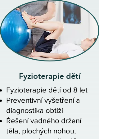
Fyzioterapie dětí
Fyzioterapie dětí od 8 let
Preventivní vyšetření a
diagnostika obtíží
Řešení vadného držení
těla, plochých nohou,