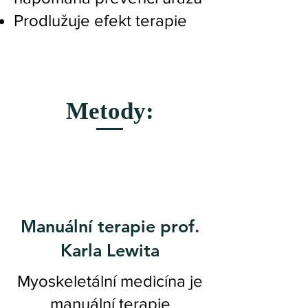
Prodlužuje efekt terapie
Metody:
Manuální terapie prof.
Karla Lewita
Myoskeletální medicína je
manuální terapie