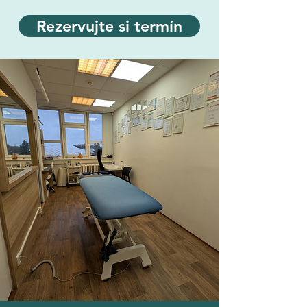
Rezervujte si termín