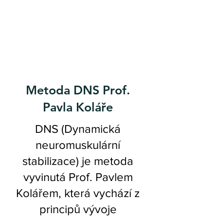
Metoda DNS Prof.
Pavla Koláře
DNS (Dynamická
neuromuskulární
stabilizace) je metoda
vyvinutá Prof. Pavlem
Kolářem, která vychází z
principů vývoje