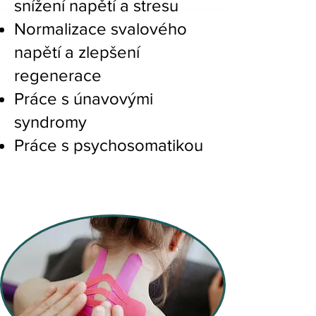
snížení napětí a stresu
Normalizace svalového
napětí a zlepšení
regenerace
Práce s únavovými
syndromy
Práce s psychosomatikou