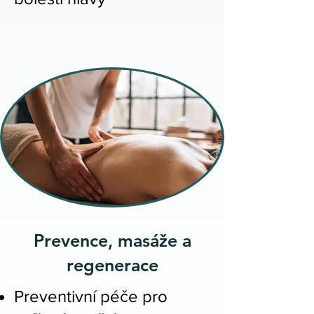
Prevence, masáže a
regenerace
Preventivní péče pro